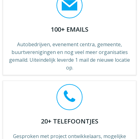
100+ EMAILS
Autobedrijven, evenement centra, gemeente,
buurtverenigingen en nog veel meer organisaties
gemaild. Uiteindelijk leverde 1 mail de nieuwe locatie
op.
20+ TELEFOONTJES
Gesproken met project ontwikkelaars, mogelijke