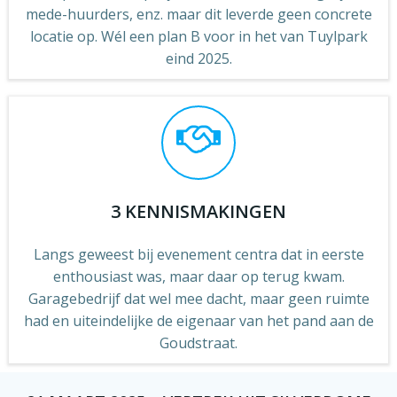
mede-huurders, enz. maar dit leverde geen concrete
locatie op. Wél een plan B voor in het van Tuylpark
eind 2025.
3 KENNISMAKINGEN
Langs geweest bij evenement centra dat in eerste
enthousiast was, maar daar op terug kwam.
Garagebedrijf dat wel mee dacht, maar geen ruimte
had en uiteindelijke de eigenaar van het pand aan de
Goudstraat.