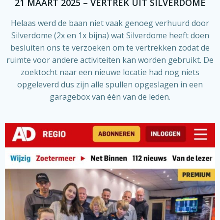
21 MAART 2025 – VERTREK UIT SILVERDOME
Helaas werd de baan niet vaak genoeg verhuurd door
Silverdome (2x en 1x bijna) wat Silverdome heeft doen
besluiten ons te verzoeken om te vertrekken zodat de
ruimte voor andere activiteiten kan worden gebruikt. De
zoektocht naar een nieuwe locatie had nog niets
opgeleverd dus zijn alle spullen opgeslagen in een
garagebox van één van de leden.