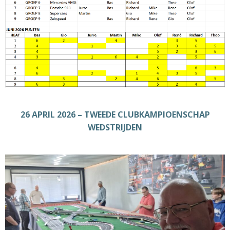
26 APRIL 2026 – TWEEDE CLUBKAMPIOENSCHAP
WEDSTRIJDEN