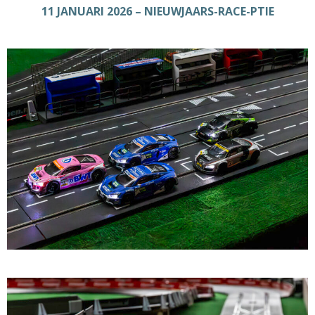
11 JANUARI 2026 – NIEUWJAARS-RACE-PTIE