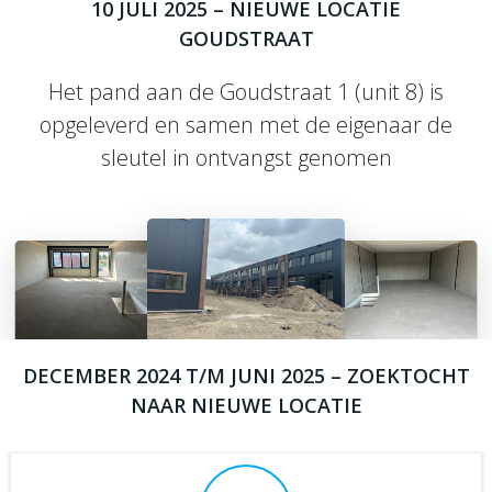
10 JULI 2025 – NIEUWE LOCATIE
GOUDSTRAAT
Het pand aan de Goudstraat 1 (unit 8) is
opgeleverd en samen met de eigenaar de
sleutel in ontvangst genomen
DECEMBER 2024 T/M JUNI 2025 – ZOEKTOCHT
NAAR NIEUWE LOCATIE