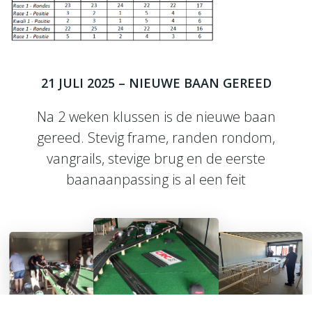
21 JULI 2025 – NIEUWE BAAN GEREED
Na 2 weken klussen is de nieuwe baan
gereed. Stevig frame, randen rondom,
vangrails, stevige brug en de eerste
baanaanpassing is al een feit