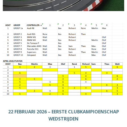
22 FEBRUARI 2026 – EERSTE CLUBKAMPIOENSCHAP
WEDSTRIJDEN